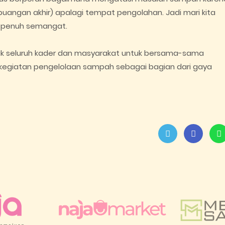
uangan akhir) apalagi tempat pengolahan. Jadi mari kita
a, penuh semangat.
ajak seluruh kader dan masyarakat untuk bersama-sama
 kegiatan pengelolaan sampah sebagai bagian dari gaya