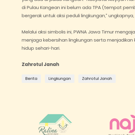
di Pulau Kangean ini belum ada TPA (tempat pemb
bergerak untuk aksi peduli lingkungan,” ungkapny
Melalui aksi simbolis ini, PWNA Jawa Timur meng
menjaga kebersihan lingkungan serta menjadikan
hidup sehari-hari.
Zahrotul Janah
Berita
Lingkungan
Zahrotul Janah